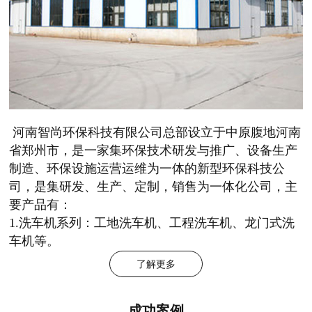
河南智尚环保科技有限公司总部设立于中原腹地河南
省郑州市，是一家集环保技术研发与推广、设备生产
制造、环保设施运营运维为一体的新型环保科技公
司，是集研发、生产、定制，销售为一体化公司，主
要产品有：
1.洗车机系列：工地洗车机、工程洗车机、龙门式洗
车机等。
了解更多
成功案例