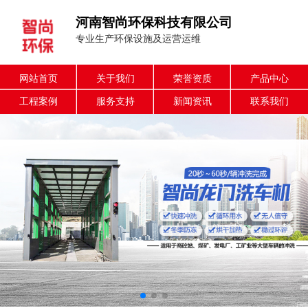
河南智尚环保科技有限公司
专业生产环保设施及运营运维
网站首页
关于我们
荣誉资质
产品中心
工程案例
服务支持
新闻资讯
联系我们