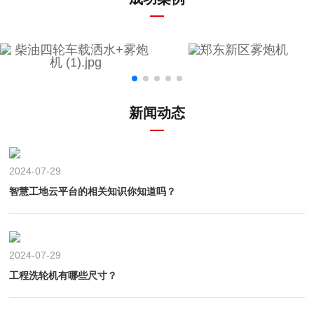
新闻动态
2024-07-29
智慧工地云平台的相关知识你知道吗？
2024-07-29
工程洗轮机有哪些尺寸？