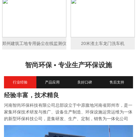
郑州建筑工地专用扬尘在线监测仪
20米渣土车龙门洗车机
智尚环保 • 专业生产环保设施
行业经验
产品应用
良好口碑
售后支持
经验丰富，技术精良
河南智尚环保科技有限公司总部设立于中原腹地河南省郑州市，是一
家集环保技术研发与推广、设备生产制造、环保设施运营运维为一体
的新型环保科技公司，是集研发、生产、定制，销售为一体化公司