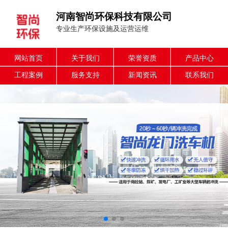
河南智尚环保科技有限公司
专业生产环保设施及运营运维
网站首页
关于我们
荣誉资质
产品中心
工程案例
服务支持
新闻资讯
联系我们