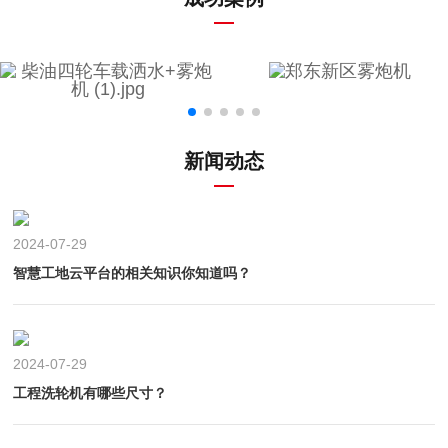
新闻动态
2024-07-29
智慧工地云平台的相关知识你知道吗？
2024-07-29
工程洗轮机有哪些尺寸？