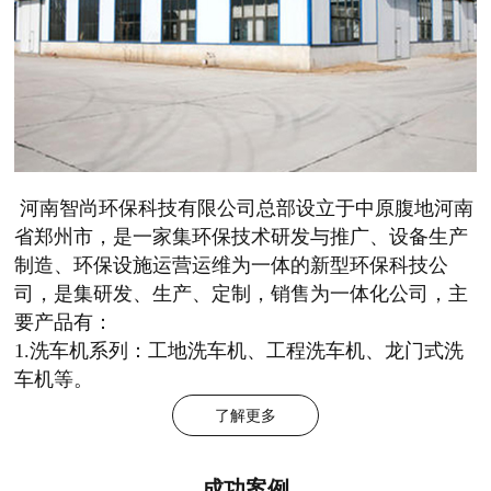
河南智尚环保科技有限公司总部设立于中原腹地河南
省郑州市，是一家集环保技术研发与推广、设备生产
制造、环保设施运营运维为一体的新型环保科技公
司，是集研发、生产、定制，销售为一体化公司，主
要产品有：
1.洗车机系列：工地洗车机、工程洗车机、龙门式洗
车机等。
了解更多
成功案例