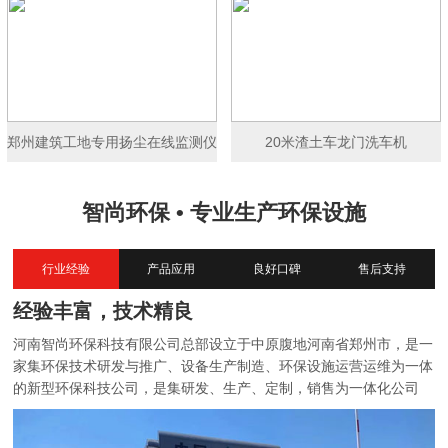
郑州建筑工地专用扬尘在线监测仪
20米渣土车龙门洗车机
智尚环保 • 专业生产环保设施
行业经验
产品应用
良好口碑
售后支持
经验丰富，技术精良
河南智尚环保科技有限公司总部设立于中原腹地河南省郑州市，是一
家集环保技术研发与推广、设备生产制造、环保设施运营运维为一体
的新型环保科技公司，是集研发、生产、定制，销售为一体化公司