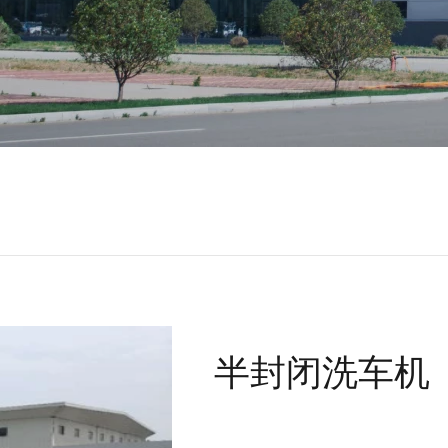
半封闭洗车机