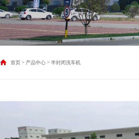
首页
>
产品中心
> 半封闭洗车机