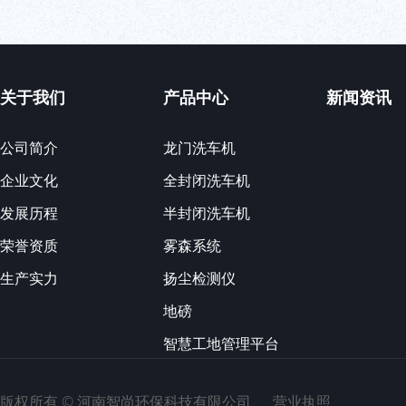
关于我们
产品中心
新闻资讯
公司简介
龙门洗车机
企业文化
全封闭洗车机
发展历程
半封闭洗车机
荣誉资质
雾森系统
生产实力
扬尘检测仪
地磅
智慧工地管理平台
版权所有 ©
河南智尚环保科技有限公司
营业执照