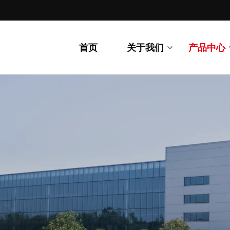
首页
关于我们
产品中心