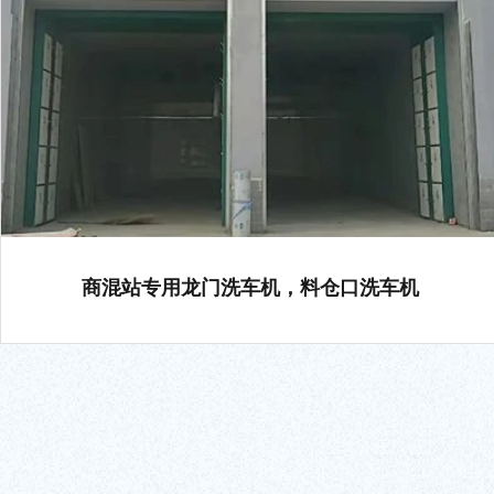
商混站专用龙门洗车机，料仓口洗车机