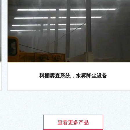
料棚雾森系统，水雾降尘设备
查看更多产品