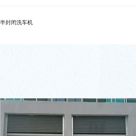
半封闭洗车机