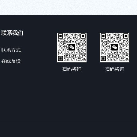
联系我们
联系方式
在线反馈
扫码咨询
扫码咨询