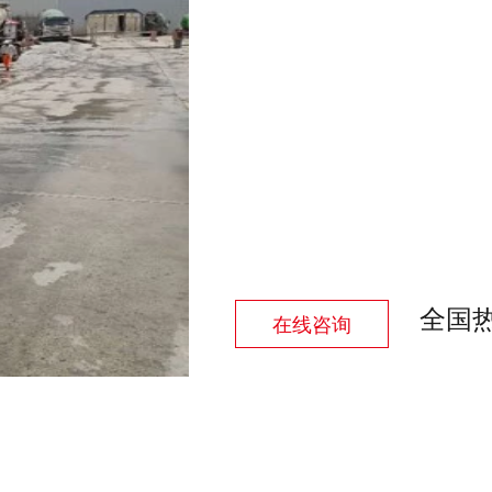
全国
在线咨询