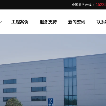
全国服务热线：
15225
工程案例
服务支持
新闻资讯
联系