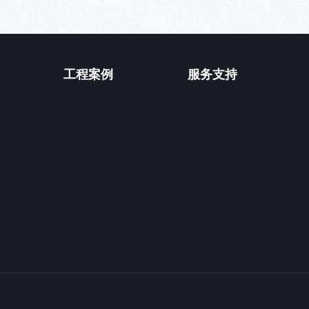
工程案例
服务支持