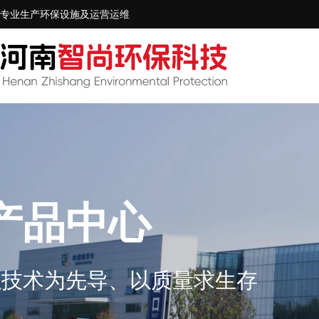
专业生产环保设施及运营运维
产品中心
以技术为先导、以质量求生存