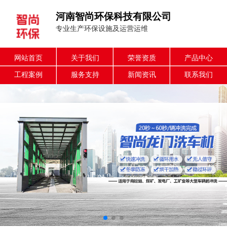
河南智尚环保科技有限公司
专业生产环保设施及运营运维
网站首页
关于我们
荣誉资质
产品中心
工程案例
服务支持
新闻资讯
联系我们