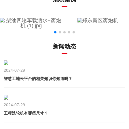
新闻动态
2024-07-29
智慧工地云平台的相关知识你知道吗？
2024-07-29
工程洗轮机有哪些尺寸？