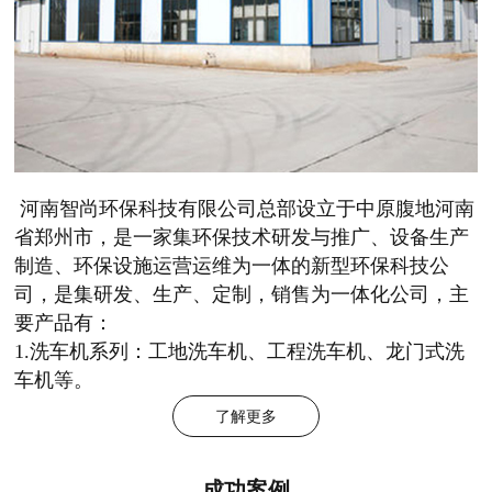
河南智尚环保科技有限公司总部设立于中原腹地河南
省郑州市，是一家集环保技术研发与推广、设备生产
制造、环保设施运营运维为一体的新型环保科技公
司，是集研发、生产、定制，销售为一体化公司，主
要产品有：
1.洗车机系列：工地洗车机、工程洗车机、龙门式洗
车机等。
了解更多
成功案例