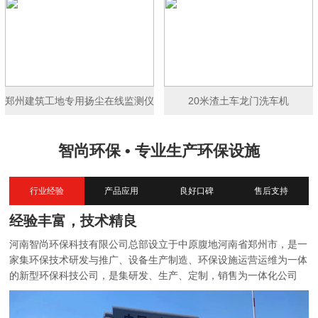
郑州建筑工地专用扬尘在线监测仪
20米渣土车龙门洗车机
智尚环保 • 专业生产环保设施
行业经验
产品应用
良好口碑
售后支持
经验丰富，技术精良
河南智尚环保科技有限公司总部设立于中原腹地河南省郑州市，是一
家集环保技术研发与推广、设备生产制造、环保设施运营运维为一体
的新型环保科技公司，是集研发、生产、定制，销售为一体化公司