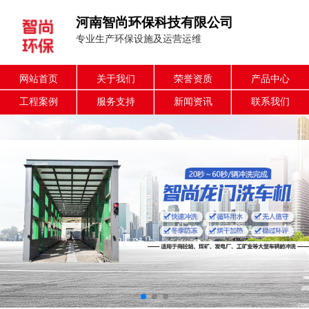
河南智尚环保科技有限公司
专业生产环保设施及运营运维
网站首页
关于我们
荣誉资质
产品中心
工程案例
服务支持
新闻资讯
联系我们