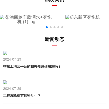
新闻动态
2024-07-29
智慧工地云平台的相关知识你知道吗？
2024-07-29
工程洗轮机有哪些尺寸？