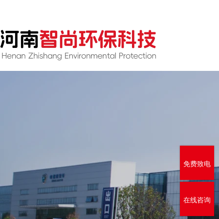
专业生产环保设施及运营运维
免费致电
在线咨询