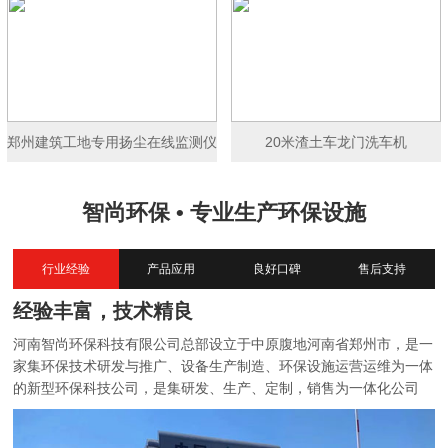
郑州建筑工地专用扬尘在线监测仪
20米渣土车龙门洗车机
智尚环保 • 专业生产环保设施
行业经验
产品应用
良好口碑
售后支持
经验丰富，技术精良
河南智尚环保科技有限公司总部设立于中原腹地河南省郑州市，是一
家集环保技术研发与推广、设备生产制造、环保设施运营运维为一体
的新型环保科技公司，是集研发、生产、定制，销售为一体化公司