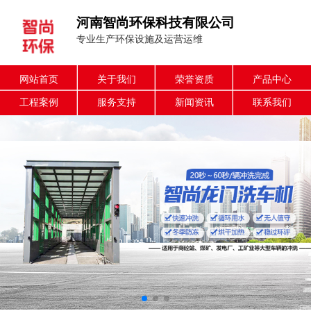
河南智尚环保科技有限公司
专业生产环保设施及运营运维
网站首页
关于我们
荣誉资质
产品中心
工程案例
服务支持
新闻资讯
联系我们