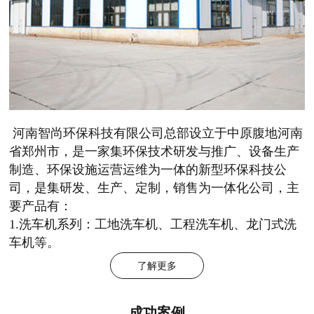
河南智尚环保科技有限公司总部设立于中原腹地河南
省郑州市，是一家集环保技术研发与推广、设备生产
制造、环保设施运营运维为一体的新型环保科技公
司，是集研发、生产、定制，销售为一体化公司，主
要产品有：
1.洗车机系列：工地洗车机、工程洗车机、龙门式洗
车机等。
了解更多
成功案例