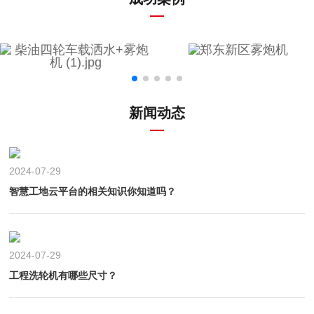
新闻动态
2024-07-29
智慧工地云平台的相关知识你知道吗？
2024-07-29
工程洗轮机有哪些尺寸？