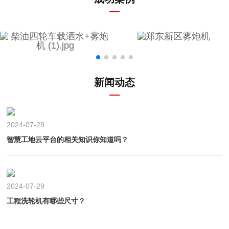
新闻动态
2024-07-29
智慧工地云平台的相关知识你知道吗？
2024-07-29
工程洗轮机有哪些尺寸？