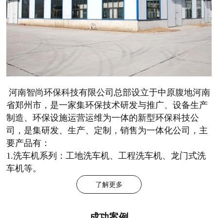
河南智尚环保科技有限公司总部设立于中原腹地河南
省郑州市，是一家集环保技术研发与推广、设备生产
制造、环保设施运营运维为一体的新型环保科技公
司，是集研发、生产、定制，销售为一体化公司，主
要产品有：
1.洗车机系列：工地洗车机、工程洗车机、龙门式洗
车机等。
了解更多
成功案例