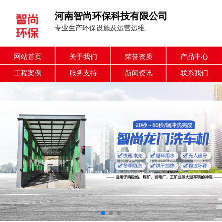
河南智尚环保科技有限公司
专业生产环保设施及运营运维
网站首页
关于我们
荣誉资质
产品中心
工程案例
服务支持
新闻资讯
联系我们