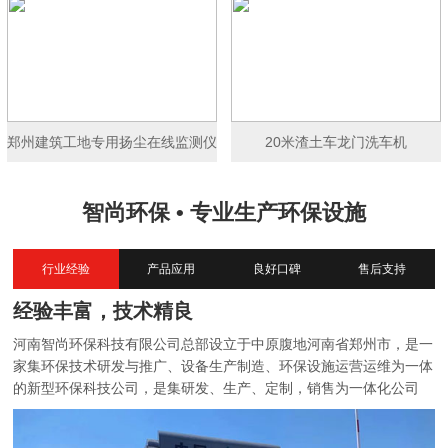
郑州建筑工地专用扬尘在线监测仪
20米渣土车龙门洗车机
智尚环保 • 专业生产环保设施
行业经验
产品应用
良好口碑
售后支持
经验丰富，技术精良
河南智尚环保科技有限公司总部设立于中原腹地河南省郑州市，是一
家集环保技术研发与推广、设备生产制造、环保设施运营运维为一体
的新型环保科技公司，是集研发、生产、定制，销售为一体化公司