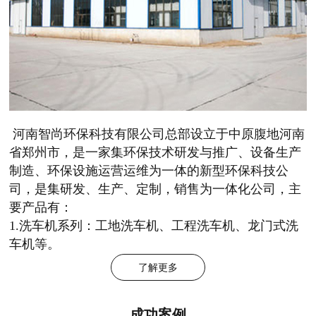
河南智尚环保科技有限公司总部设立于中原腹地河南
省郑州市，是一家集环保技术研发与推广、设备生产
制造、环保设施运营运维为一体的新型环保科技公
司，是集研发、生产、定制，销售为一体化公司，主
要产品有：
1.洗车机系列：工地洗车机、工程洗车机、龙门式洗
车机等。
了解更多
成功案例