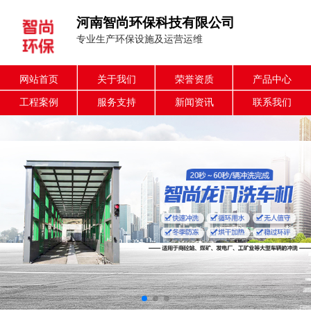
河南智尚环保科技有限公司
专业生产环保设施及运营运维
网站首页
关于我们
荣誉资质
产品中心
工程案例
服务支持
新闻资讯
联系我们