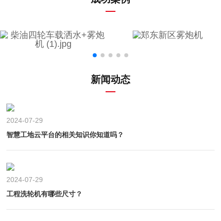
新闻动态
2024-07-29
智慧工地云平台的相关知识你知道吗？
2024-07-29
工程洗轮机有哪些尺寸？