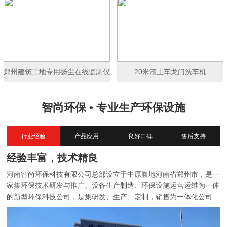
郑州建筑工地专用扬尘在线监测仪
20米渣土车龙门洗车机
智尚环保 • 专业生产环保设施
行业经验
产品应用
良好口碑
售后支持
经验丰富，技术精良
河南智尚环保科技有限公司总部设立于中原腹地河南省郑州市，是一
家集环保技术研发与推广、设备生产制造、环保设施运营运维为一体
的新型环保科技公司，是集研发、生产、定制，销售为一体化公司