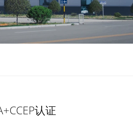
+CCEP认证