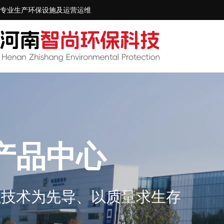
专业生产环保设施及运营运维
产品中心
以技术为先导、以质量求生存