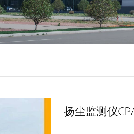
扬尘监测仪CPA