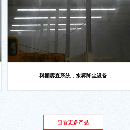
料棚雾森系统，水雾降尘设备
查看更多产品