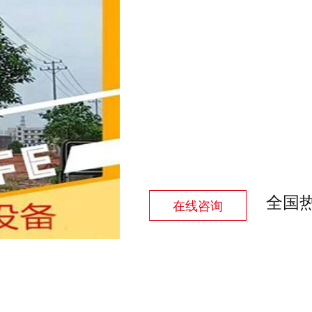
全国
在线咨询