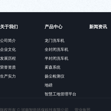
关于我们
产品中心
新闻资讯
公司简介
龙门洗车机
企业文化
全封闭洗车机
发展历程
半封闭洗车机
荣誉资质
雾森系统
生产实力
扬尘检测仪
地磅
智慧工地管理平台
版权所有 ©
河南智尚环保科技有限公司
营业执照