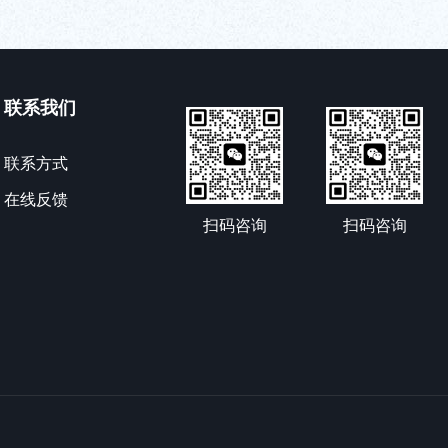
联系我们
联系方式
在线反馈
扫码咨询
扫码咨询