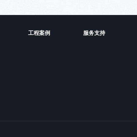
工程案例
服务支持