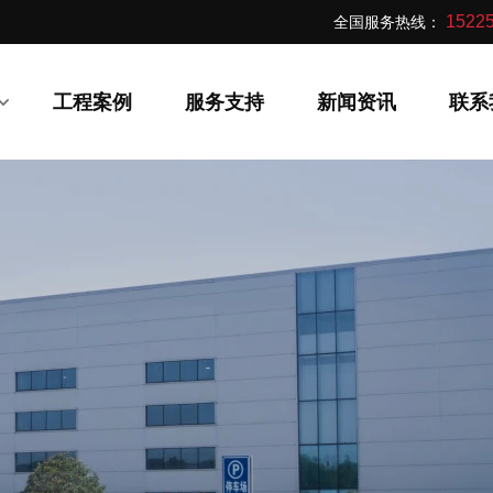
全国服务热线：
15225
工程案例
服务支持
新闻资讯
联系