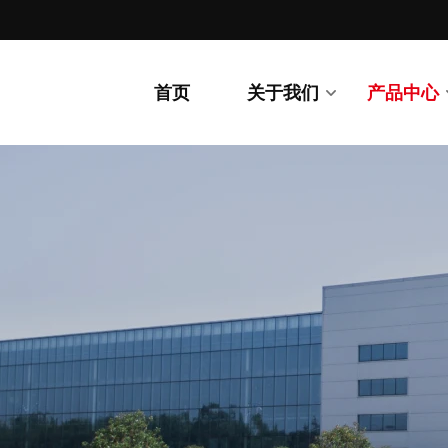
首页
关于我们
产品中心