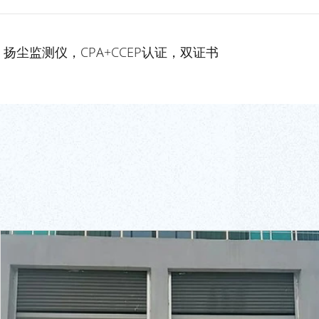
扬尘监测仪，CPA+CCEP认证，双证书