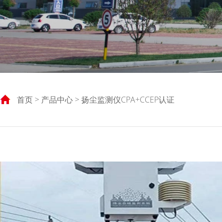
首页
>
产品中心
> 扬尘监测仪CPA+CCEP认证