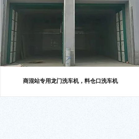
商混站专用龙门洗车机，料仓口洗车机