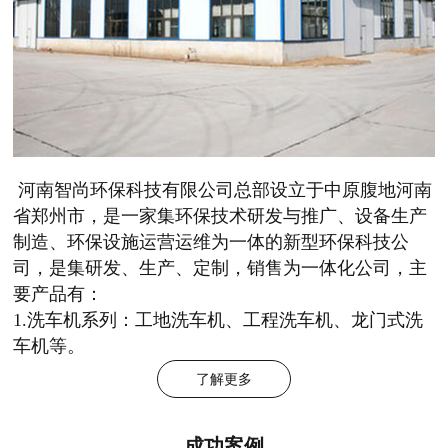
河南智尚环保科技有限公司总部设立于中原腹地河南
省郑州市，是一家集环保技术研发与推广、设备生产
制造、环保设施运营运维为一体的新型环保科技公
司，是集研发、生产、定制，销售为一体化公司，主
要产品有：
1.洗车机系列：工地洗车机、工程洗车机、龙门式洗
车机等。
了解更多
成功案例