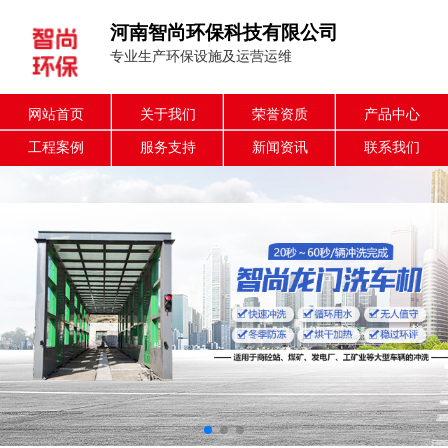
河南智尚环保科技有限公司
专业生产环保设施及运营运维
网站首页
关于我们
荣誉资质
产品中心
工程案例
服务支持
新闻资讯
联系我们