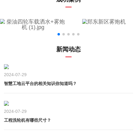
新闻动态
2024-07-29
智慧工地云平台的相关知识你知道吗？
2024-07-29
工程洗轮机有哪些尺寸？