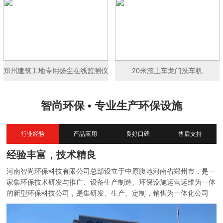
郑州建筑工地专用扬尘在线监测仪
20米渣土车龙门洗车机
智尚环保 • 专业生产环保设施
行业经验
产品应用
良好口碑
售后支持
经验丰富，技术精良
河南智尚环保科技有限公司总部设立于中原腹地河南省郑州市，是一
家集环保技术研发与推广、设备生产制造、环保设施运营运维为一体
的新型环保科技公司，是集研发、生产、定制，销售为一体化公司