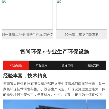
郑州建筑工地专用扬尘在线监测仪
20米渣土车龙门洗车机
智尚环保 • 专业生产环保设施
行业经验
产品应用
良好口碑
售后支持
经验丰富，技术精良
河南智尚环保科技有限公司总部设立于中原腹地河南省郑州市，是一
家集环保技术研发与推广、设备生产制造、环保设施运营运维为一体
的新型环保科技公司，是集研发、生产、定制，销售为一体化公司