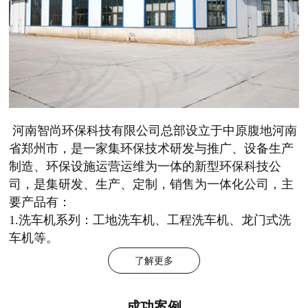
河南智尚环保科技有限公司总部设立于中原腹地河南
省郑州市，是一家集环保技术研发与推广、设备生产
制造、环保设施运营运维为一体的新型环保科技公
司，是集研发、生产、定制，销售为一体化公司，主
要产品有：
1.洗车机系列：工地洗车机、工程洗车机、龙门式洗
车机等。
了解更多
成功案例