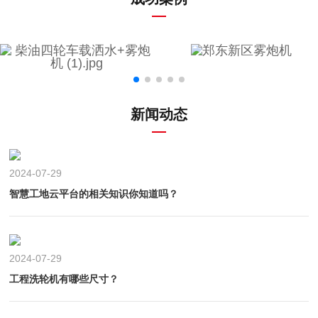
新闻动态
2024-07-29
智慧工地云平台的相关知识你知道吗？
2024-07-29
工程洗轮机有哪些尺寸？