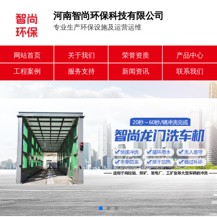
河南智尚环保科技有限公司
专业生产环保设施及运营运维
网站首页
关于我们
荣誉资质
产品中心
工程案例
服务支持
新闻资讯
联系我们