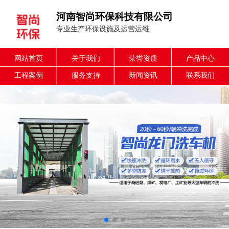
河南智尚环保科技有限公司
专业生产环保设施及运营运维
网站首页
关于我们
荣誉资质
产品中心
工程案例
服务支持
新闻资讯
联系我们