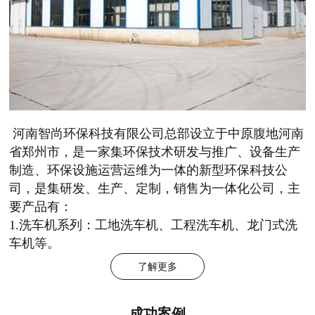
河南智尚环保科技有限公司总部设立于中原腹地河南
省郑州市，是一家集环保技术研发与推广、设备生产
制造、环保设施运营运维为一体的新型环保科技公
司，是集研发、生产、定制，销售为一体化公司，主
要产品有：
1.洗车机系列：工地洗车机、工程洗车机、龙门式洗
车机等。
了解更多
成功案例