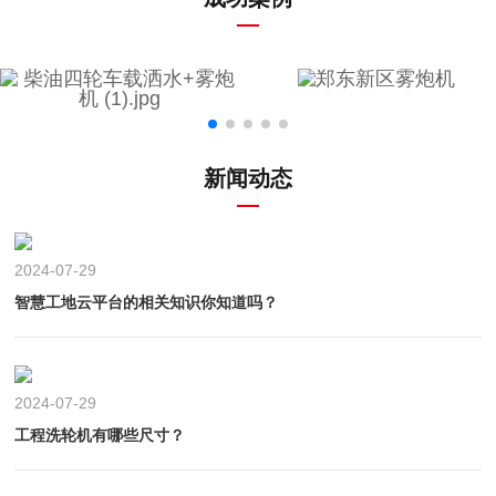
新闻动态
2024-07-29
智慧工地云平台的相关知识你知道吗？
2024-07-29
工程洗轮机有哪些尺寸？