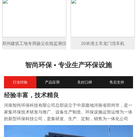
郑州建筑工地专用扬尘在线监测仪
20米渣土车龙门洗车机
智尚环保 • 专业生产环保设施
行业经验
产品应用
良好口碑
售后支持
经验丰富，技术精良
河南智尚环保科技有限公司总部设立于中原腹地河南省郑州市，是一
家集环保技术研发与推广、设备生产制造、环保设施运营运维为一体
的新型环保科技公司，是集研发、生产、定制，销售为一体化公司