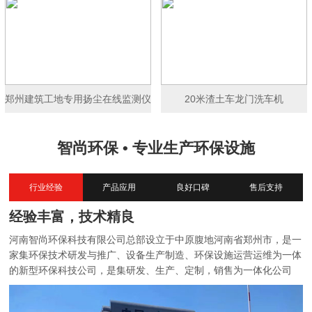
郑州建筑工地专用扬尘在线监测仪
20米渣土车龙门洗车机
智尚环保 • 专业生产环保设施
行业经验
产品应用
良好口碑
售后支持
经验丰富，技术精良
河南智尚环保科技有限公司总部设立于中原腹地河南省郑州市，是一
家集环保技术研发与推广、设备生产制造、环保设施运营运维为一体
的新型环保科技公司，是集研发、生产、定制，销售为一体化公司