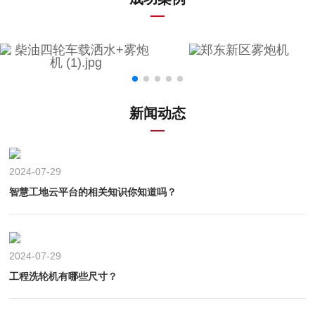
新闻动态
2024-07-29
智慧工地云平台的相关知识你知道吗？
2024-07-29
工程洗轮机有哪些尺寸？