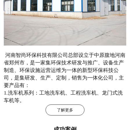
河南智尚环保科技有限公司总部设立于中原腹地河南
省郑州市，是一家集环保技术研发与推广、设备生产
制造、环保设施运营运维为一体的新型环保科技公
司，是集研发、生产、定制，销售为一体化公司，主
要产品有：
1.洗车机系列：工地洗车机、工程洗车机、龙门式洗
车机等。
了解更多
成功案例