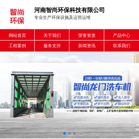
河南智尚环保科技有限公司
专业生产环保设施及运营运维
网站首页
关于我们
荣誉资质
产品中心
工程案例
服务支持
新闻资讯
联系我们