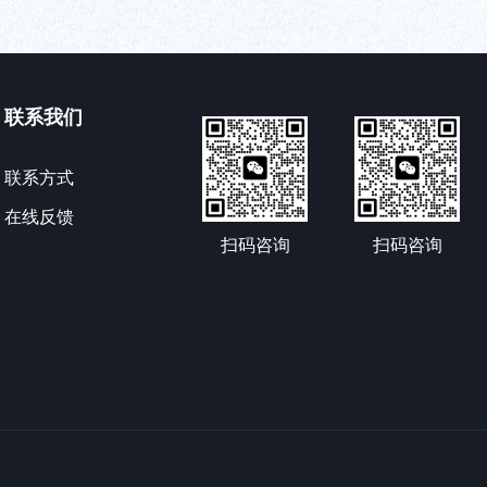
联系我们
联系方式
在线反馈
扫码咨询
扫码咨询