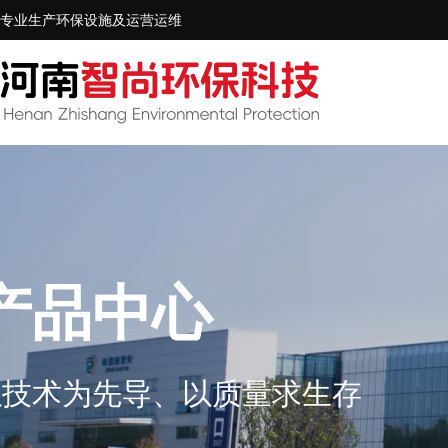
专业生产环保设施及运营运维
产品中心
以技术为先导、以质量求生存