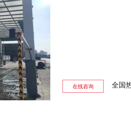
全国
在线咨询