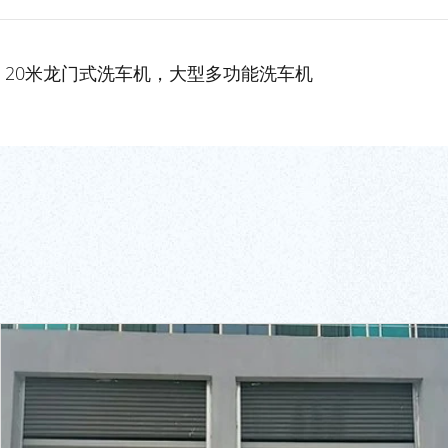
20米龙门式洗车机，大型多功能洗车机