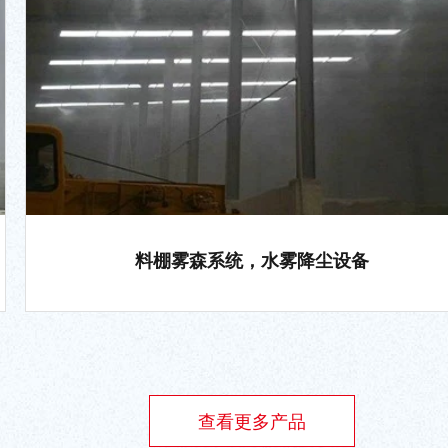
料棚雾森系统，水雾降尘设备
查看更多产品