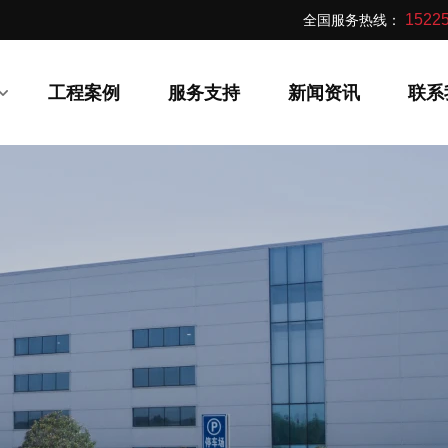
全国服务热线：
15225
工程案例
服务支持
新闻资讯
联系