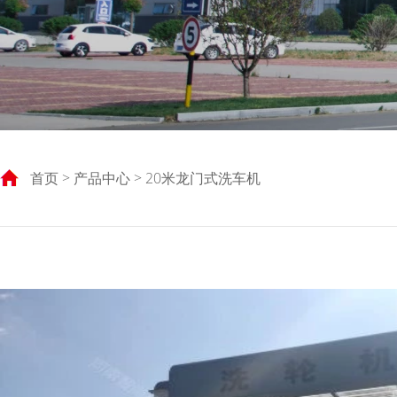
首页
>
产品中心
> 20米龙门式洗车机