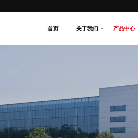
首页
关于我们
产品中心