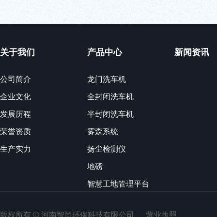
关于我们
产品中心
新闻资讯
公司简介
龙门洗车机
企业文化
全封闭洗车机
发展历程
半封闭洗车机
荣誉资质
雾森系统
生产实力
扬尘检测仪
地磅
智慧工地管理平台
版权所有 ©
河南智尚环保科技有限公司
营业执照