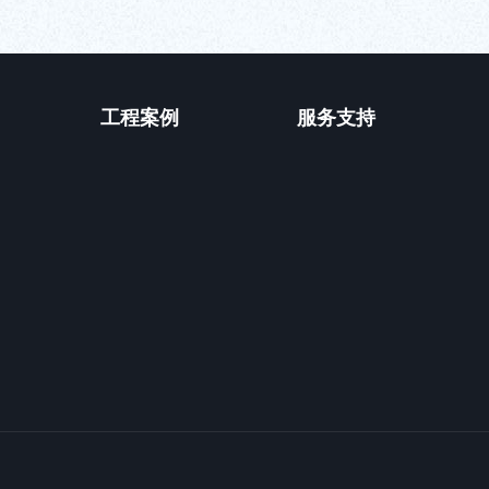
工程案例
服务支持