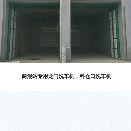
商混站专用龙门洗车机，料仓口洗车机